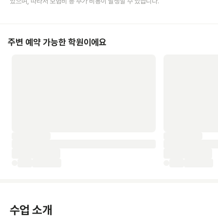
있으며, 따라서 보험비 등 추가 비용이 발생할 수 있습니다.
주변 예약 가능한 학원이에요
수업 소개