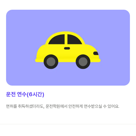
운전 연수(6시간)
면허를 취득하셨더라도, 운전학원에서 안전하게 연수받으실 수 있어요.