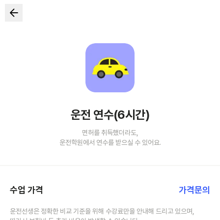
운전 연수(6시간)
면허를 취득했더라도,
운전학원에서 연수를 받으실 수 있어요.
수업 가격
가격문의
운전선생은 정확한 비교 기준을 위해 수강료만을 안내해 드리고 있으며,