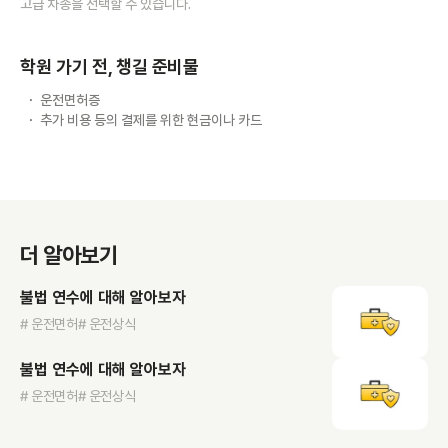
고급 차종을 선택할 수 있습니다.
학원 가기 전, 챙길 준비물
운전면허증
추가 비용 등의 결제를 위한 현금이나 카드
더 알아보기
불법 연수에 대해 알아보자
# 운전면허
# 운전상식
불법 연수에 대해 알아보자
# 운전면허
# 운전상식