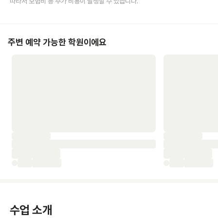
따라서 보험비 등 추가 비용이 발생할 수 있습니다.
주변 예약 가능한 학원이에요
수업 소개