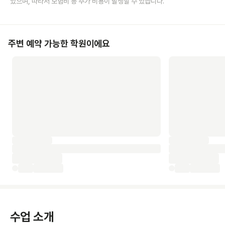
있으며, 따라서 보험비 등 추가 비용이 발생할 수 있습니다.
주변 예약 가능한 학원이에요
수업 소개