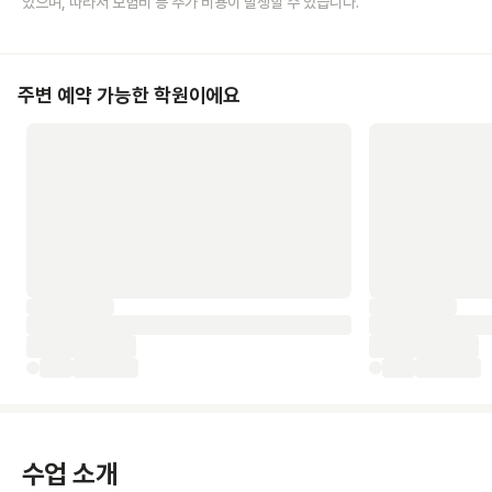
있으며, 따라서 보험비 등 추가 비용이 발생할 수 있습니다.
주변 예약 가능한 학원이에요
수업 소개