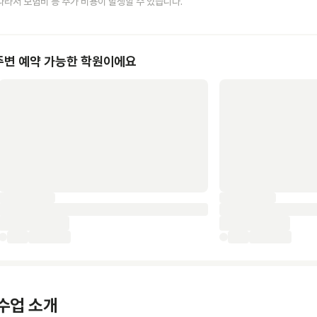
따라서 보험비 등 추가 비용이 발생할 수 있습니다.
주변 예약 가능한 학원이에요
수업 소개