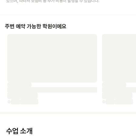
있으며, 따라서 보험비 등 추가 비용이 발생할 수 있습니다.
주변 예약 가능한 학원이에요
수업 소개