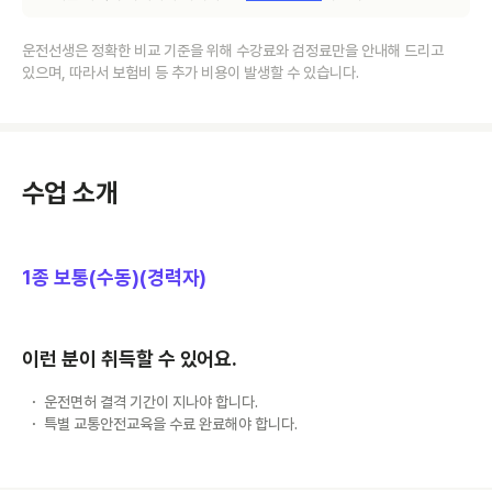
운전선생은 정확한 비교 기준을 위해 수강료와 검정료만을 안내해 드리고
있으며, 따라서 보험비 등 추가 비용이 발생할 수 있습니다.
수업 소개
1종 보통(수동)(경력자)
이런 분이 취득할 수 있어요.
운전면허 결격 기간이 지나야 합니다.
특별 교통안전교육을 수료 완료해야 합니다.