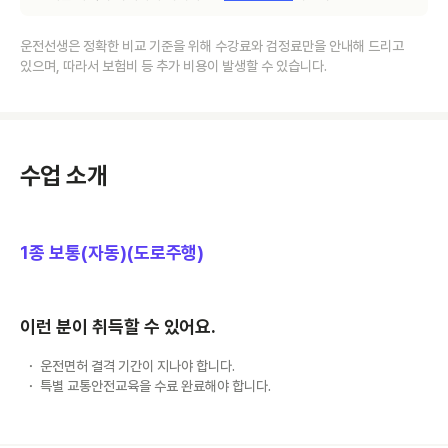
운전선생은 정확한 비교 기준을 위해 수강료와 검정료만을 안내해 드리고
있으며, 따라서 보험비 등 추가 비용이 발생할 수 있습니다.
수업 소개
1종 보통(자동)(도로주행)
이런 분이 취득할 수 있어요.
운전면허 결격 기간이 지나야 합니다.
특별 교통안전교육을 수료 완료해야 합니다.