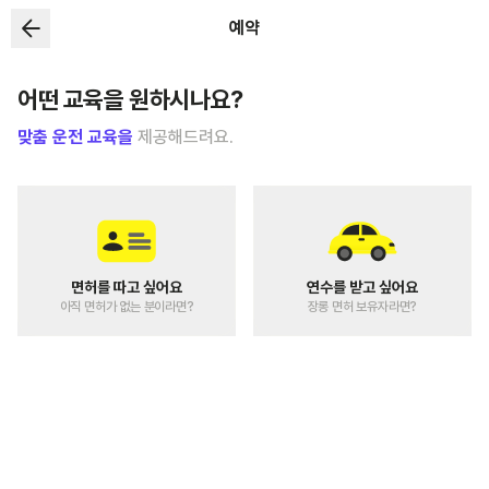
예약
어떤 교육을 원하시나요?
맞춤 운전 교육을
제공해드려요.
면허를 따고 싶어요
연수를 받고 싶어요
아직 면허가 없는 분이라면?
장롱 면허 보유자라면?