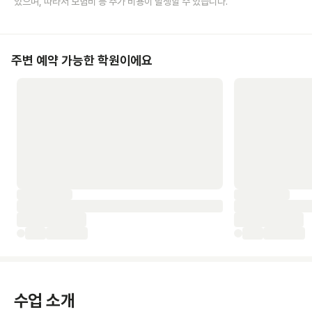
있으며, 따라서 보험비 등 추가 비용이 발생할 수 있습니다.
주변 예약 가능한 학원이에요
수업 소개