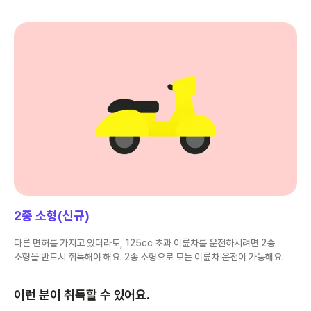
2종 소형(신규)
다른 면허를 가지고 있더라도, 125cc 초과 이륜차를 운전하시려면 2종
소형을 반드시 취득해야 해요. 2종 소형으로 모든 이륜차 운전이 가능해요.
이런 분이 취득할 수 있어요.