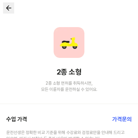
2종 소형
2종 소형 면허를 취득하시면,
모든 이륜차를 운전하실 수 있어요.
수업 가격
가격문의
운전선생은 정확한 비교 기준을 위해 수강료와 검정료만을 안내해 드리고