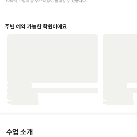
따라서 보험비 등 추가 비용이 발생할 수 있습니다.
주변 예약 가능한 학원이에요
수업 소개