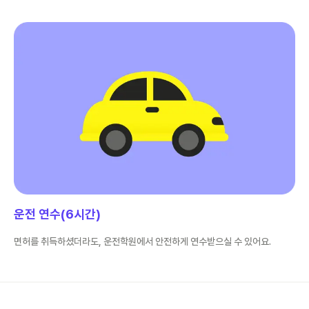
운전 연수(6시간)
면허를 취득하셨더라도, 운전학원에서 안전하게 연수받으실 수 있어요.