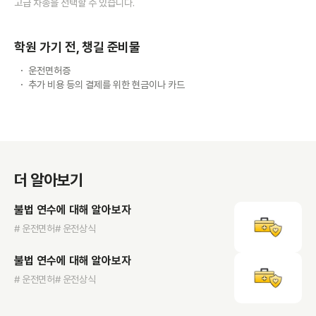
고급 차종을 선택할 수 있습니다.
학원 가기 전, 챙길 준비물
운전면허증
추가 비용 등의 결제를 위한 현금이나 카드
더 알아보기
불법 연수에 대해 알아보자
# 운전면허
# 운전상식
불법 연수에 대해 알아보자
# 운전면허
# 운전상식