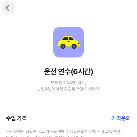
운전 연수(6시간)
면허를 취득했더라도,
운전학원에서 연수를 받으실 수 있어요.
수업 가격
가격문의
운전선생은 정확한 비교 기준을 위해 수강료만을 안내해 드리고 있으며,