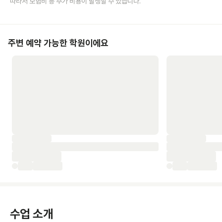
따라서 보험비 등 추가 비용이 발생할 수 있습니다.
주변 예약 가능한 학원이에요
수업 소개