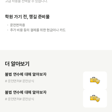
고급 차종을 선택할 수 있습니다.
학원 가기 전, 챙길 준비물
운전면허증
추가 비용 등의 결제를 위한 현금이나 카드
더 알아보기
불법 연수에 대해 알아보자
# 운전면허
# 운전상식
불법 연수에 대해 알아보자
# 운전면허
# 운전상식