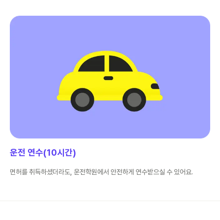
운전 연수(10시간)
면허를 취득하셨더라도, 운전학원에서 안전하게 연수받으실 수 있어요.