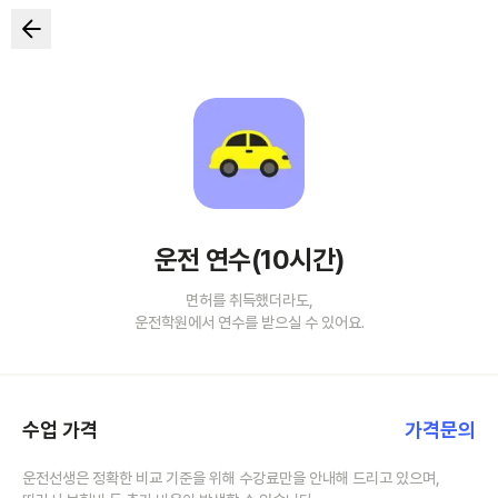
운전 연수(10시간)
면허를 취득했더라도,
운전학원에서 연수를 받으실 수 있어요.
수업 가격
가격문의
운전선생은 정확한 비교 기준을 위해 수강료만을 안내해 드리고 있으며,