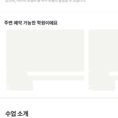
있으며, 따라서 보험비 등 추가 비용이 발생할 수 있습니다.
주변 예약 가능한 학원이에요
수업 소개